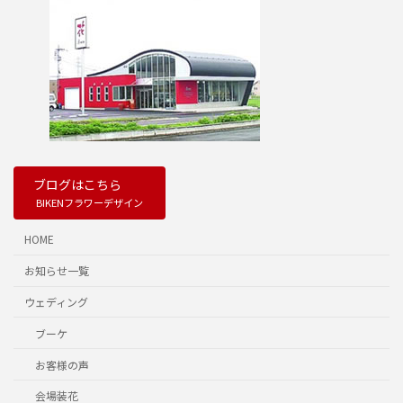
ブログはこちら
BIKENフラワーデザイン
HOME
お知らせ一覧
ウェディング
ブーケ
お客様の声
会場装花