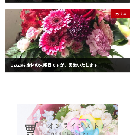
2023年9月15日
次の記事
12/26は定休の火曜日ですが、営業いたします。
2023年12月26日