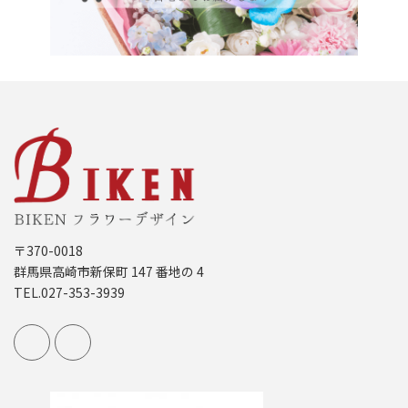
〒370-0018
群馬県高崎市新保町 147 番地の 4
TEL.027-353-3939