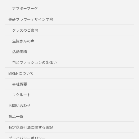
アフターブーケ
美研フラワーデザイン学院
クラスのご案内
生徒さんの声
活動実績
花とファッションの出逢い
BIKENについて
会社概要
リクルート
お問い合わせ
商品一覧
特定商取引法に関する表記
プライバシーポリシー