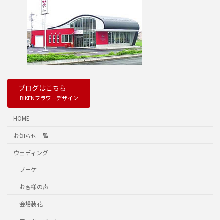
ブログはこちら
BIKENフラワーデザイン
HOME
お知らせ一覧
ウェディング
ブーケ
お客様の声
会場装花