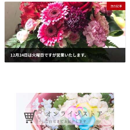
次の記事
12月24日は火曜日ですが営業いたします。
2024年12月11日