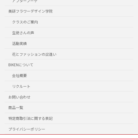
アフターブーケ
美研フラワーデザイン学院
クラスのご案内
生徒さんの声
活動実績
花とファッションの出逢い
BIKENについて
会社概要
リクルート
お問い合わせ
商品一覧
特定商取引法に関する表記
プライバシーポリシー